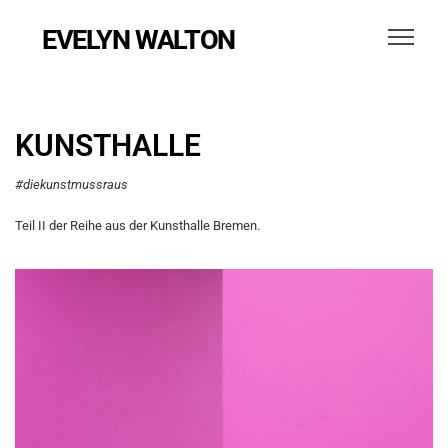
EVELYN WALTON
KUNSTHALLE
#diekunstmussraus
Teil II der Reihe aus der Kunsthalle Bremen.